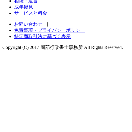
相続・遺言
|
成年後見
|
サービスと料金
お問い合わせ
|
免責事項・プライバシーポリシー
|
特定商取引法に基づく表示
Copyright (C) 2017 岡部行政書士事務所 All Rights Reserved.